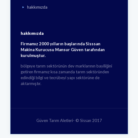
hakkımızda
hakkımızda
Firmamız 2000 yılların başlarında Sisssan
Makina Kurucusu Mansur Güven tarafından
kurulmuştur.
bölgeye tarım sektörünün dev marklarının bayiliğini
getiren firmamız kısa zamanda tarım sektöründen
edindiği bilgi ve tecrübeyi yapı sektörüne de
aktarmıştır.
Güven Tarım Aletleri- © Sissan 2017